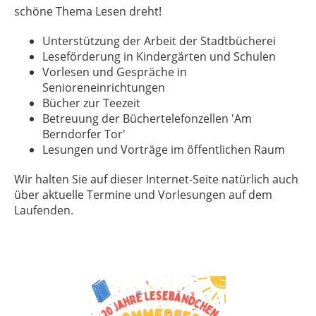
schöne Thema Lesen dreht!
Unterstützung der Arbeit der Stadtbücherei
Leseförderung in Kindergärten und Schulen
Vorlesen und Gespräche in
Senioreneinrichtungen
Bücher zur Teezeit
Betreuung der Büchertelefonzellen 'Am
Berndorfer Tor'
Lesungen und Vorträge im öffentlichen Raum
Wir halten Sie auf dieser Internet-Seite natürlich auch
über aktuelle Termine und Vorlesungen auf dem
Laufenden.