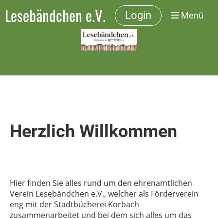
Lesebändchen e.V.
Login
Menü
Herzlich Willkommen
Hier finden Sie alles rund um den ehrenamtlichen
Verein Lesebändchen e.V., welcher als Förderverein
eng mit der Stadtbücherei Korbach
zusammenarbeitet und bei dem sich alles um das